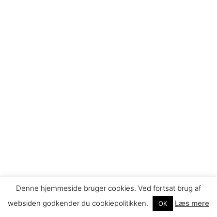
Denne hjemmeside bruger cookies. Ved fortsat brug af
websiden godkender du cookiepolitikken.
Læs mere
OK